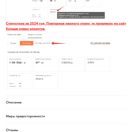
Статистика за 2024 год. Повторные немного упали, тк привлекли на сайт
больше новых клиентов.
Описание
Меры предосторожности
Отзывы