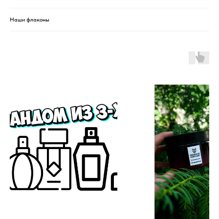
Наши флаконы