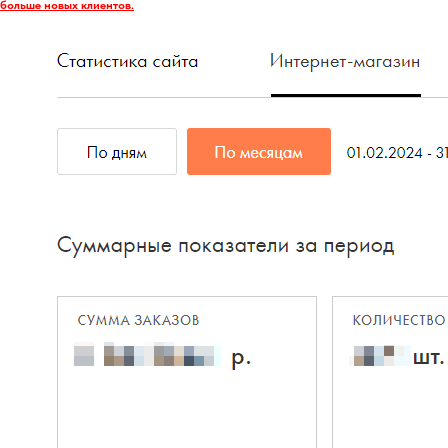
больше новых клиентов.