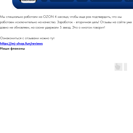
Мы специально работали на OZON 4 месяца, чтобы еще раз подтвердить, что мы
работаем исключительно на качество. Заработок - вторичная цель! Отзывы на сайте уже
давно не обновляем, на озоне удержали 5 звезд. Это о многом говорит!
Ознакомиться с отзывами можно тут
https://mj-shop.fun/reviews
Наши флаконы