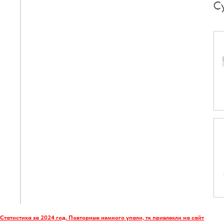
Статистика за 2024 год. Повторные немного упали, тк привлекли на сайт