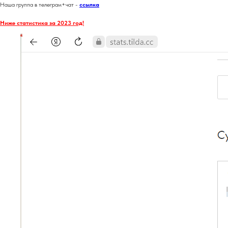
Наша группа в телеграм+чат -
ссылка
Ниже статистика за 2023 год!