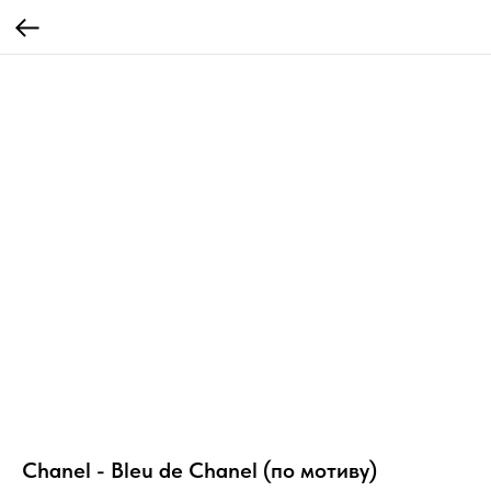
Chanel - Bleu de Chanel (по мотиву)