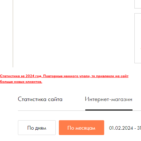
Статистика за 2024 год. Повторные немного упали, тк привлекли на сайт
больше новых клиентов.