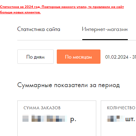
Статистика за 2024 год. Повторные немного упали, тк привлекли на сайт
больше новых клиентов.