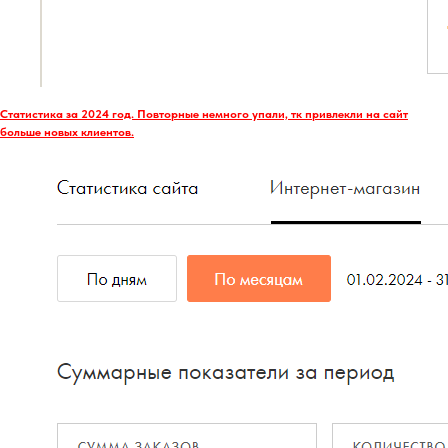
Статистика за 2024 год. Повторные немного упали, тк привлекли на сайт
больше новых клиентов.