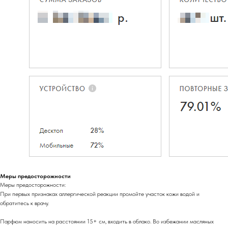
Меры предосторожности
Меры предосторожности:
При первых признаках аллергической реакции промойте участок кожи водой и
обратитесь к врачу.
Парфюм наносить на расстоянии 15+ см, входить в облако. Во избежании масляных