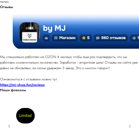
пятен.
Отзывы
Мы специально работали на OZON 4 месяца, чтобы еще раз подтвердить, что мы
работаем исключительно на качество. Заработок - вторичная цель! Отзывы на сайте уже
давно не обновляем, на озоне удержали 5 звезд. Это о многом говорит!
Ознакомиться с отзывами можно тут
https://mj-shop.fun/reviews
Наши флаконы
Limited